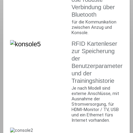
Verbindung über
Bluetooth
für die Kommunikation
zwischen Anzug und
Konsole.
RFID Kartenleser
zur Speicherung
der
Benutzerparameter
und der
Trainingshistorie
Je nach Modell sind
externe Anschlüsse, mit
Ausnahme der
Stromversorgung, für
HDMI-Monitor / TV, USB
und ein Ethernet fürs
Internet vorhanden.