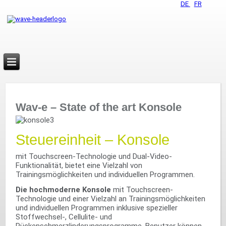
DE
FR
Wav-e – State of the art Konsole
Steuereinheit – Konsole
mit Touchscreen-Technologie und Dual-Video-
Funktionalität, bietet eine Vielzahl von
Trainingsmöglichkeiten und individuellen Programmen.
Die hochmoderne Konsole
mit Touchscreen-
Technologie und einer Vielzahl an Trainingsmöglichkeiten
und individuellen Programmen inklusive spezieller
Stoffwechsel-, Cellulite- und