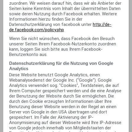
zuordnen. Wir weisen darauf hin, dass wir als Anbieter der
Seiten keine Kenntnis vom Inhalt der übermittelten Daten
sowie deren Nutzung durch Facebook erhalten. Weitere
Informationen hierzu finden Sie in der
Datenschutzerklärung von facebook unter
http://de-
de.facebook.com/policy.php
Wenn Sie nicht wünschen, dass Facebook den Besuch
unserer Seiten Ihrem Facebook-Nutzerkonto zuordnen
kann, loggen Sie sich bitte aus Ihrem Facebook-
Benutzerkonto aus.
Datenschutzerklärung für die Nutzung von Google
Analytics
Diese Website benutzt Google Analytics, einen
Webanalysedienst der Google Inc. ("Google"). Google
Analytics verwendet sog. "Cookies", Textdateien, die auf
Ihrem Computer gespeichert werden und die eine Analyse
der Benutzung der Website durch Sie ermöglichen. Die
durch den Cookie erzeugten Informationen über Ihre
Benutzung dieser Website werden in der Regel an einen
Server von Google in den USA übertragen und dort
gespeichert. Im Falle der Aktivierung der IP-
Anonymisierung auf dieser Webseite wird Ihre IP-Adresse
von Google jedoch innerhalb von Mitgliedstaaten der