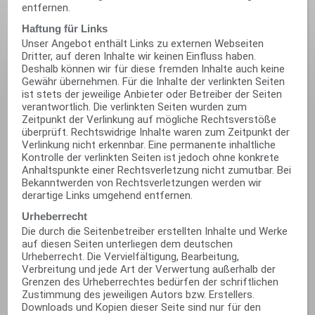
entfernen.
Haftung für Links
Unser Angebot enthält Links zu externen Webseiten
Dritter, auf deren Inhalte wir keinen Einfluss haben.
Deshalb können wir für diese fremden Inhalte auch keine
Gewähr übernehmen. Für die Inhalte der verlinkten Seiten
ist stets der jeweilige Anbieter oder Betreiber der Seiten
verantwortlich. Die verlinkten Seiten wurden zum
Zeitpunkt der Verlinkung auf mögliche Rechtsverstöße
überprüft. Rechtswidrige Inhalte waren zum Zeitpunkt der
Verlinkung nicht erkennbar. Eine permanente inhaltliche
Kontrolle der verlinkten Seiten ist jedoch ohne konkrete
Anhaltspunkte einer Rechtsverletzung nicht zumutbar. Bei
Bekanntwerden von Rechtsverletzungen werden wir
derartige Links umgehend entfernen.
Urheberrecht
Die durch die Seitenbetreiber erstellten Inhalte und Werke
auf diesen Seiten unterliegen dem deutschen
Urheberrecht. Die Vervielfältigung, Bearbeitung,
Verbreitung und jede Art der Verwertung außerhalb der
Grenzen des Urheberrechtes bedürfen der schriftlichen
Zustimmung des jeweiligen Autors bzw. Erstellers.
Downloads und Kopien dieser Seite sind nur für den