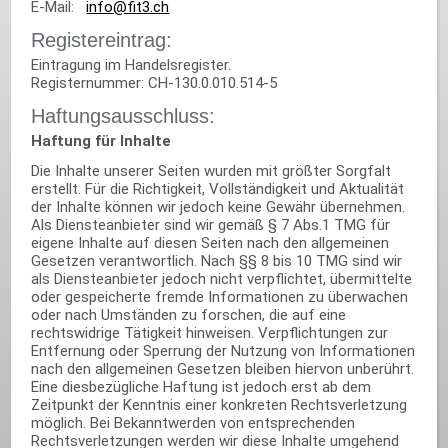
E-Mail:
info@fit3.ch
Registereintrag:
Eintragung im Handelsregister.
Registernummer: CH-130.0.010.514-5
Haftungsausschluss:
Haftung für Inhalte
Die Inhalte unserer Seiten wurden mit größter Sorgfalt
erstellt. Für die Richtigkeit, Vollständigkeit und Aktualität
der Inhalte können wir jedoch keine Gewähr übernehmen.
Als Diensteanbieter sind wir gemäß § 7 Abs.1 TMG für
eigene Inhalte auf diesen Seiten nach den allgemeinen
Gesetzen verantwortlich. Nach §§ 8 bis 10 TMG sind wir
als Diensteanbieter jedoch nicht verpflichtet, übermittelte
oder gespeicherte fremde Informationen zu überwachen
oder nach Umständen zu forschen, die auf eine
rechtswidrige Tätigkeit hinweisen. Verpflichtungen zur
Entfernung oder Sperrung der Nutzung von Informationen
nach den allgemeinen Gesetzen bleiben hiervon unberührt.
Eine diesbezügliche Haftung ist jedoch erst ab dem
Zeitpunkt der Kenntnis einer konkreten Rechtsverletzung
möglich. Bei Bekanntwerden von entsprechenden
Rechtsverletzungen werden wir diese Inhalte umgehend