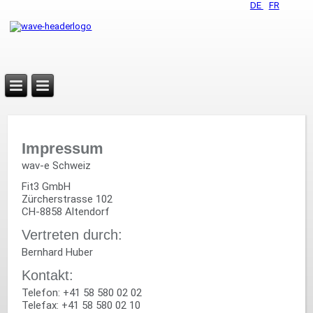
DE
FR
Impressum
wav-e Schweiz
Fit3 GmbH
Zürcherstrasse 102
CH-8858 Altendorf
Vertreten durch:
Bernhard Huber
Kontakt:
Telefon: +41 58 580 02 02
Telefax: +41 58 580 02 10